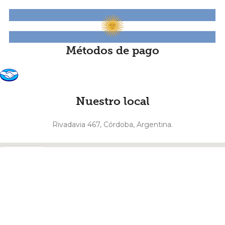
Métodos de pago
Nuestro local
Rivadavia 467, Córdoba, Argentina.