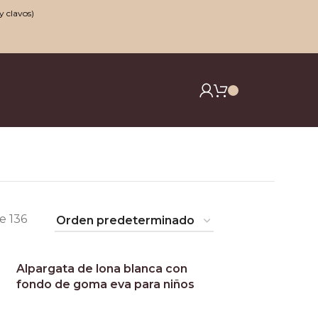
y clavos)
e 136
Alpargata de lona blanca con
fondo de goma eva para niños