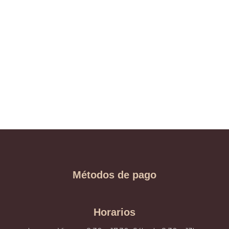
Métodos de pago
Horarios