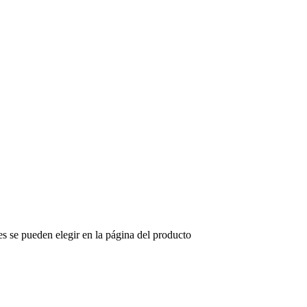
es se pueden elegir en la página del producto