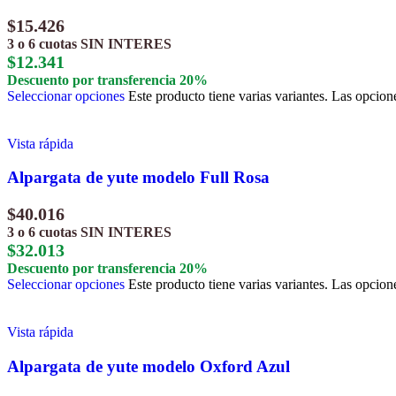
$
15.426
3 o 6 cuotas
SIN INTERES
$
12.341
Descuento por transferencia 20%
Seleccionar opciones
Este producto tiene varias variantes. Las opcion
Vista rápida
Alpargata de yute modelo Full Rosa
$
40.016
3 o 6 cuotas
SIN INTERES
$
32.013
Descuento por transferencia 20%
Seleccionar opciones
Este producto tiene varias variantes. Las opcion
Vista rápida
Alpargata de yute modelo Oxford Azul