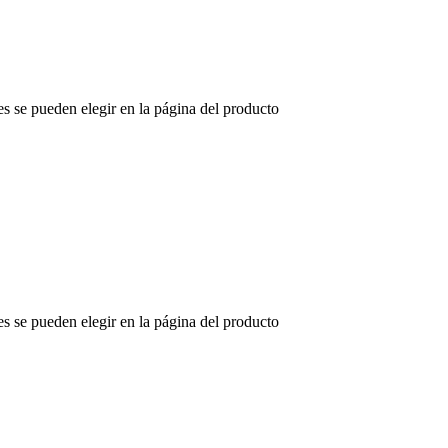
es se pueden elegir en la página del producto
es se pueden elegir en la página del producto