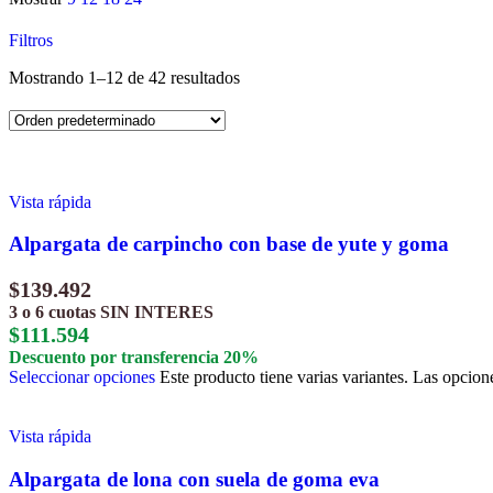
Filtros
Mostrando 1–12 de 42 resultados
Vista rápida
Alpargata de carpincho con base de yute y goma
$
139.492
3 o 6 cuotas
SIN INTERES
$
111.594
Descuento por transferencia 20%
Seleccionar opciones
Este producto tiene varias variantes. Las opcion
Vista rápida
Alpargata de lona con suela de goma eva