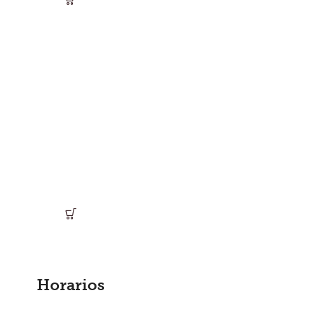
Horarios