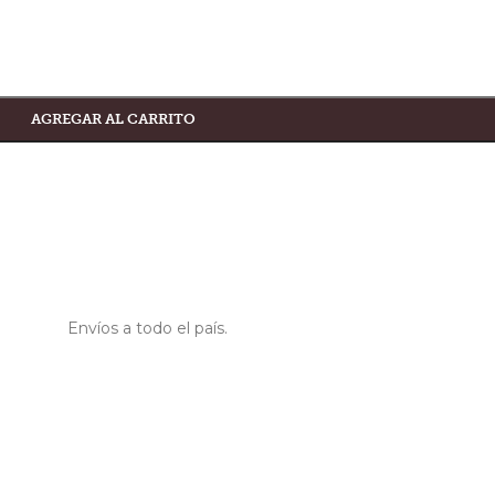
AGREGAR AL CARRITO
Envíos a todo el país.