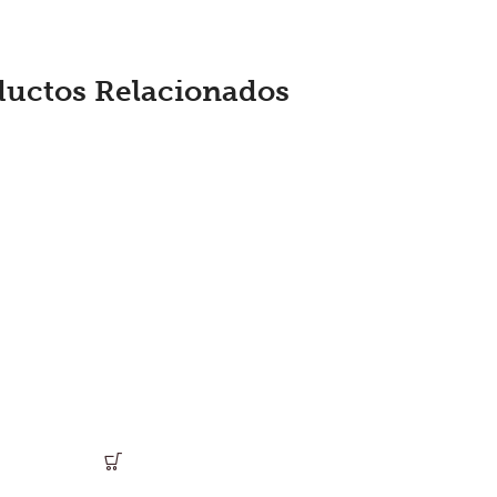
ductos Relacionados