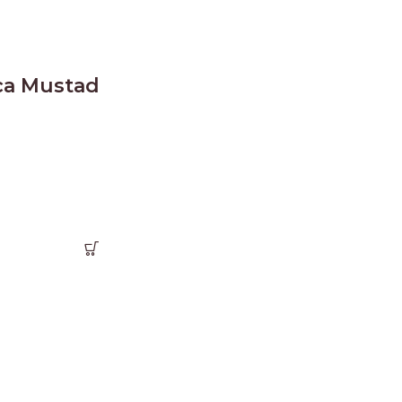
ca Mustad