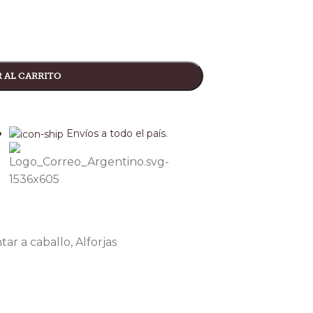
 AL CARRITO
Envíos a todo el país.
tar a caballo
,
Alforjas