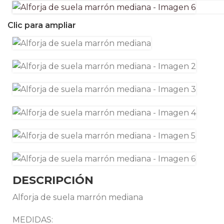
Clic para ampliar
DESCRIPCIÓN
Alforja de suela marrón mediana
MEDIDAS: