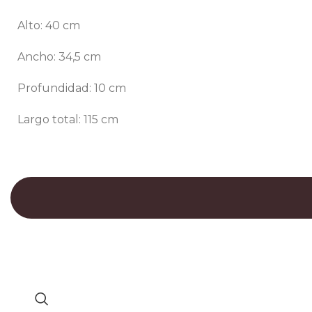
Alto: 40 cm
Ancho: 34,5 cm
Profundidad: 10 cm
Largo total: 115 cm