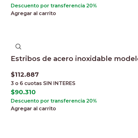
Descuento por transferencia 20%
Agregar al carrito
Estribos de acero inoxidable model
$
112.887
3 o 6 cuotas
SIN INTERES
$
90.310
Descuento por transferencia 20%
Agregar al carrito