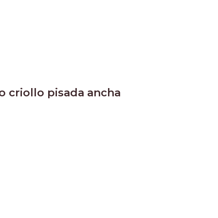
o criollo pisada ancha