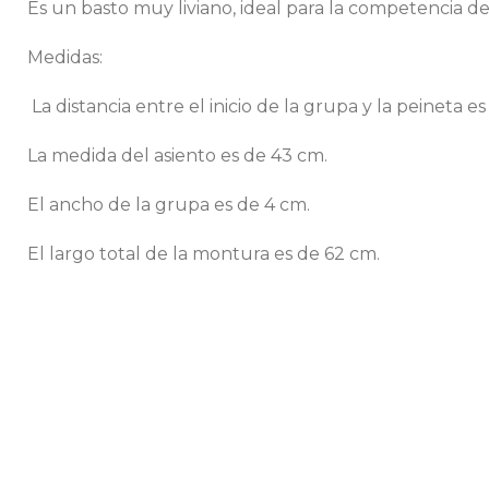
Es un basto muy liviano, ideal para la competencia d
Medidas:
La distancia entre el inicio de la grupa y la peineta es
La medida del asiento es de 43 cm.
El ancho de la grupa es de 4 cm.
El largo total de la montura es de 62 cm.