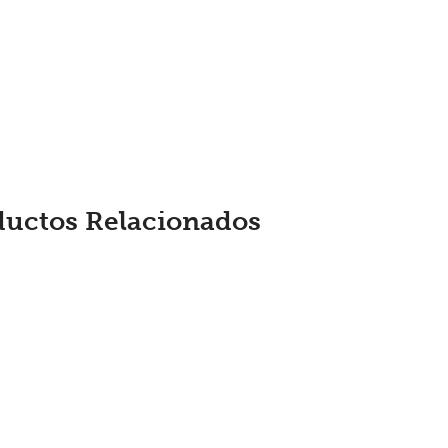
ductos Relacionados