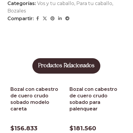
Categorías:
Vos y tu caballo
,
Para tu caballo
,
Bozales
Compartir:
Productos Relacionados
Bozal con cabestro
Bozal con cabestro
de cuero crudo
de cuero crudo
sobado modelo
sobado para
careta
palenquear
$
156.833
$
181.560