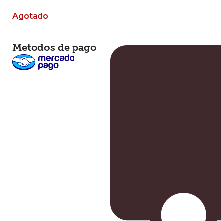
Agotado
Metodos de pago