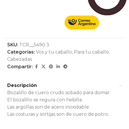
SKU:
TCR__5490 3
Categorías:
Vos y tu caballo
,
Para tu caballo
,
Cabezadas
Compartir:
Descripción
Bozalillo de cuero crudo sobado para domar.
El bozalillo se regura con hebilla.
Las argollas son de acero inoxidable.
Las costuras y sortijas son de cuero de potro.