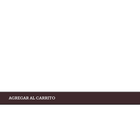
AGREGAR AL CARRITO