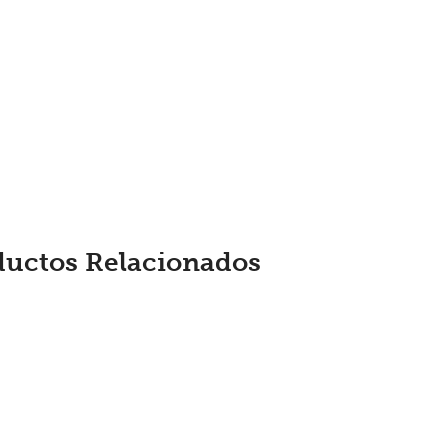
ductos Relacionados