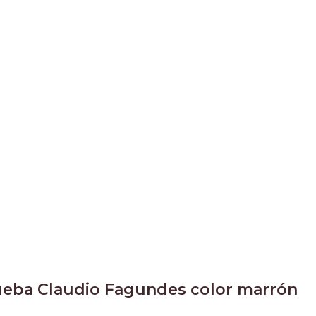
ueba Claudio Fagundes color marrón