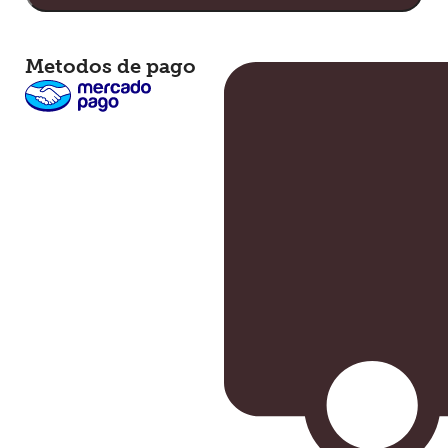
Metodos de pago