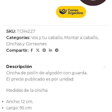
SKU:
TCR4227
Categorías:
Vos y tu caballo
,
Montar a caballo
,
Cinchas y Correones
Compartir:
Descripción
Cincha de piolín de algodón con guarda.
El precio publicado es por unidad.
Medidas de la cincha
Ancho: 12 cm.
Largo: 95 cm.