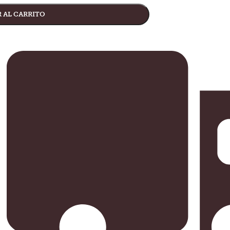
 AL CARRITO