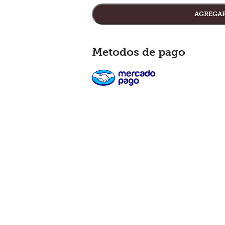
AGREGAR
Metodos de pago