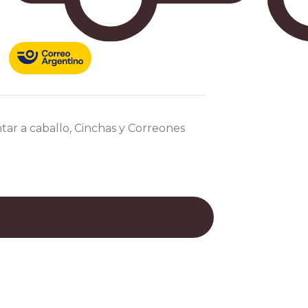
tar a caballo
,
Cinchas y Correones