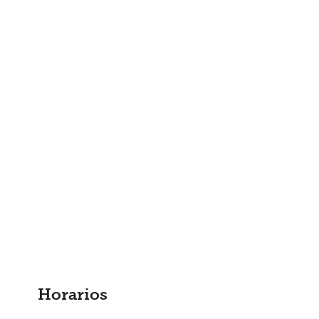
Horarios