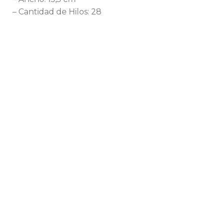
– Cantidad de Hilos: 28