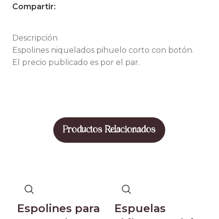
Compartir:
Descripción
Espolines niquelados pihuelo corto con botón.
El precio publicado es por el par.
Productos Relacionados
Espolines para
Espuelas