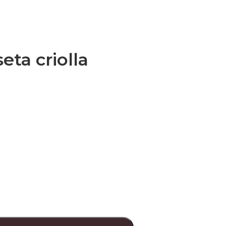
eta criolla