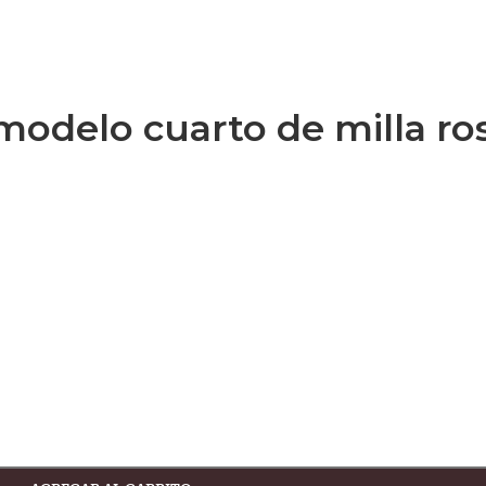
modelo cuarto de milla ros