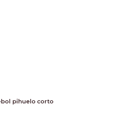
ébol pihuelo corto