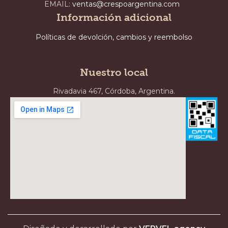
EMAIL:
ventas@crespoargentina.com
Información adicional
Políticas de devolción, cambios y reembolso
Nuestro local
Rivadavia 467, Córdoba, Argentina.