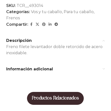
SKU:
TCR__493014
Categorías:
Vos y tu caballo
,
Para tu caballo
,
Frenos
Compartir:
Descripción
Freno filete levantador doble retorcido de acero
inoxidable.
Información adicional
Productos Relacionados