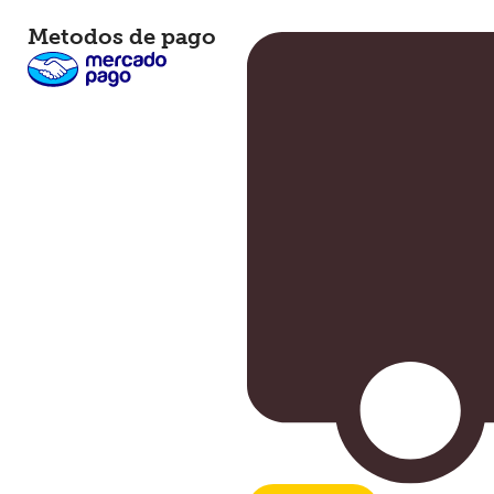
Metodos de pago