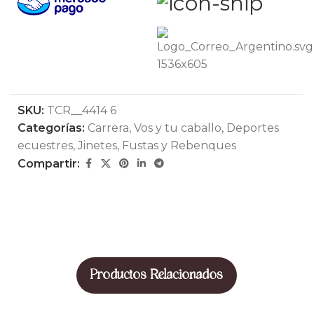
SKU:
TCR__4414 6
Categorías:
Carrera
,
Vos y tu caballo
,
Deportes
ecuestres
,
Jinetes
,
Fustas y Rebenques
Compartir:
Productos Relacionados