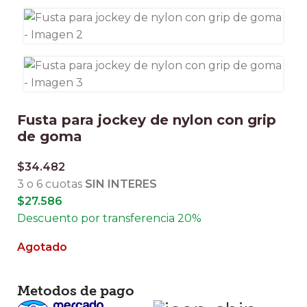
Fusta para jockey de nylon con grip
de goma
$
34.482
3 o 6 cuotas
SIN INTERES
$
27.586
Descuento por transferencia 20%
Agotado
Metodos de pago