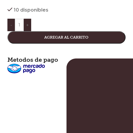
10 disponibles
-
+
AGREGAR AL CARRITO
Metodos de pago