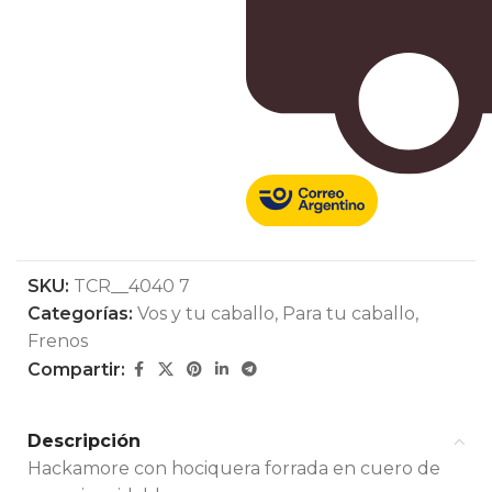
SKU:
TCR__4040 7
Categorías:
Vos y tu caballo
,
Para tu caballo
,
Frenos
Compartir:
Descripción
Hackamore con hociquera forrada en cuero de