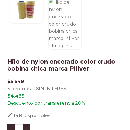
Hilo de nylon encerado color crudo
bobina chica marca Pillver
$
5.549
3 o 6 cuotas
SIN INTERES
$
4.439
Descuento por transferencia 20%
148 disponibles