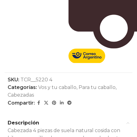
SKU:
TCR__5220 4
Categorías:
Vos y tu caballo
,
Para tu caballo
,
Cabezadas
Compartir:
Descripción
Cabezada 4 piezas de suela natural cosida con