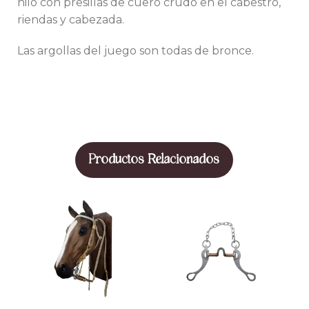
hilo con presillas de cuero crudo en el cabestro,
riendas y cabezada.
Las argollas del juego son todas de bronce.
Productos Relacionados