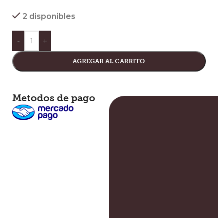
2 disponibles
-
+
AGREGAR AL CARRITO
Metodos de pago