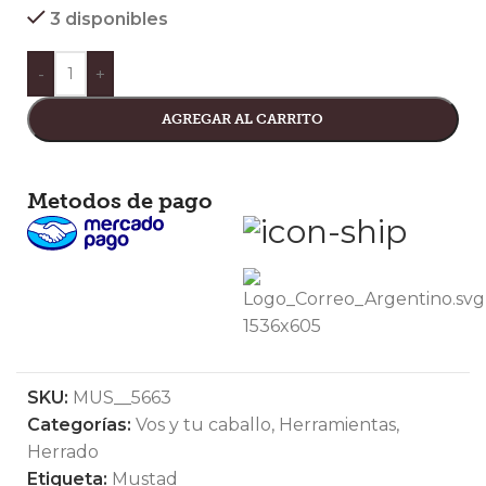
3 disponibles
-
+
AGREGAR AL CARRITO
Metodos de pago
SKU:
MUS__5663
Categorías:
Vos y tu caballo
,
Herramientas
,
Herrado
Etiqueta:
Mustad