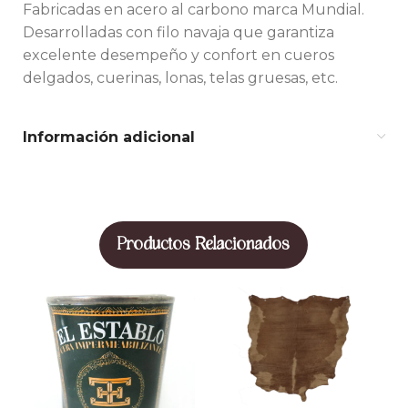
Fabricadas en acero al carbono marca Mundial.
Desarrolladas con filo navaja que garantiza
excelente desempeño y confort en cueros
delgados, cuerinas, lonas, telas gruesas, etc.
Información adicional
Productos Relacionados