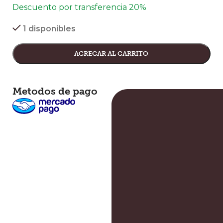
Descuento por transferencia 20%
1 disponibles
AGREGAR AL CARRITO
Metodos de pago