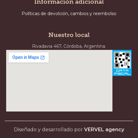
Información adicional
Políticas de devolción, cambios y reembolso
Nuestro local
Rivadavia 467, Córdoba, Argentina.
Diseñado y desarrollado por
VERVEL agency