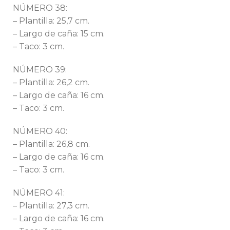
NÚMERO 38:
– Plantilla: 25,7 cm.
– Largo de caña: 15 cm.
– Taco: 3 cm.
NÚMERO 39:
– Plantilla: 26,2 cm.
– Largo de caña: 16 cm.
– Taco: 3 cm.
NÚMERO 40:
– Plantilla: 26,8 cm.
– Largo de caña: 16 cm.
– Taco: 3 cm.
NÚMERO 41:
– Plantilla: 27,3 cm.
– Largo de caña: 16 cm.