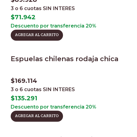
3 o 6 cuotas
SIN INTERES
$
71.942
Descuento por transferencia 20%
AGREGAR AL CARRITO
Espuelas chilenas rodaja chica
$
169.114
3 o 6 cuotas
SIN INTERES
$
135.291
Descuento por transferencia 20%
AGREGAR AL CARRITO