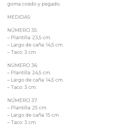
goma cosido y pegado.
MEDIDAS:
NÚMERO 35:
– Plantilla: 23,5 cm.
– Largo de caña: 14,5 cm.
– Taco: 3 cm.
NÚMERO 36:
– Plantilla: 24,5 cm.
– Largo de caña: 14,5 cm.
– Taco: 3 cm.
NÚMERO 37:
– Plantilla: 25 cm.
– Largo de caña: 15 cm.
– Taco: 3 cm.