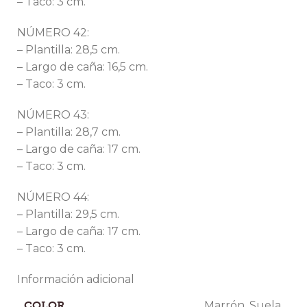
– Taco: 3 cm.
NÚMERO 42:
– Plantilla: 28,5 cm.
– Largo de caña: 16,5 cm.
– Taco: 3 cm.
NÚMERO 43:
– Plantilla: 28,7 cm.
– Largo de caña: 17 cm.
– Taco: 3 cm.
NÚMERO 44:
– Plantilla: 29,5 cm.
– Largo de caña: 17 cm.
– Taco: 3 cm.
Información adicional
COLOR
Marrón
,
Suela