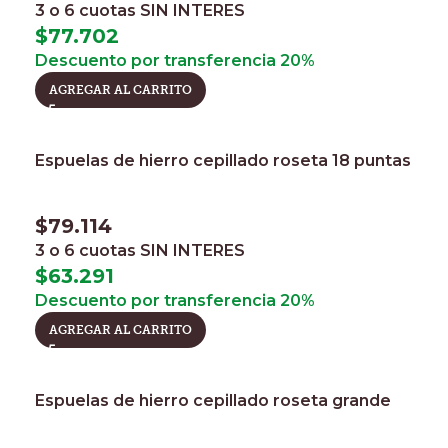
3 o 6 cuotas
SIN INTERES
$
77.702
Descuento por transferencia 20%
AGREGAR AL CARRITO
Espuelas de hierro cepillado roseta 18 puntas
$
79.114
3 o 6 cuotas
SIN INTERES
$
63.291
Descuento por transferencia 20%
AGREGAR AL CARRITO
Espuelas de hierro cepillado roseta grande