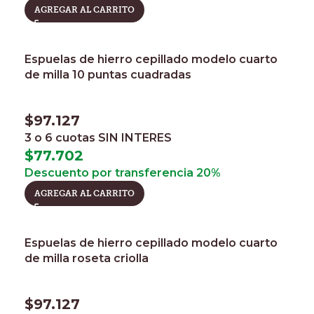
AGREGAR AL CARRITO
Espuelas de hierro cepillado modelo cuarto
de milla 10 puntas cuadradas
$
97.127
3 o 6 cuotas
SIN INTERES
$
77.702
Descuento por transferencia 20%
AGREGAR AL CARRITO
Espuelas de hierro cepillado modelo cuarto
de milla roseta criolla
$
97.127