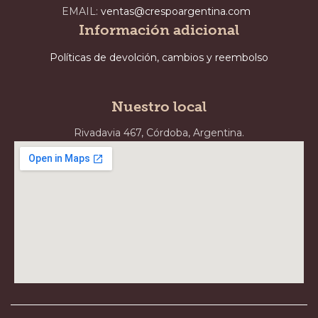
EMAIL:
ventas@crespoargentina.com
Información adicional
Políticas de devolción, cambios y reembolso
Nuestro local
Rivadavia 467, Córdoba, Argentina.