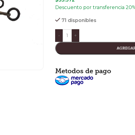
Descuento por transferencia 20
71 disponibles
-
+
AGREGAR
Metodos de pago