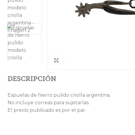
Clic para ampliar
DESCRIPCIÓN
Espuelas de hierro pulido criolla argentina.
No incluye correas para sujetarlas.
El precio publicado es por el par.