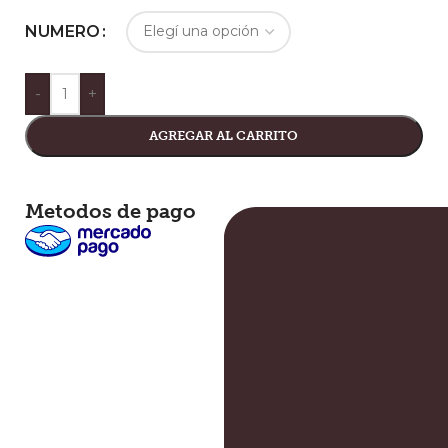
NUMERO
-
+
AGREGAR AL CARRITO
Metodos de pago