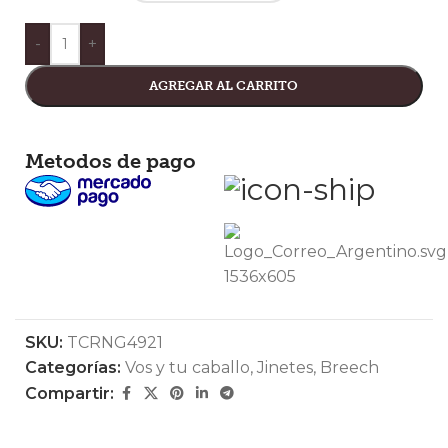
-
+
AGREGAR AL CARRITO
Metodos de pago
SKU:
TCRNG4921
Categorías:
Vos y tu caballo
,
Jinetes
,
Breech
Compartir: