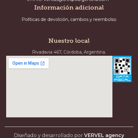
Información adicional
Políticas de devolción, cambios y reembolso
Nuestro local
Rivadavia 467, Córdoba, Argentina.
Diseñado y desarrollado por
VERVEL agency