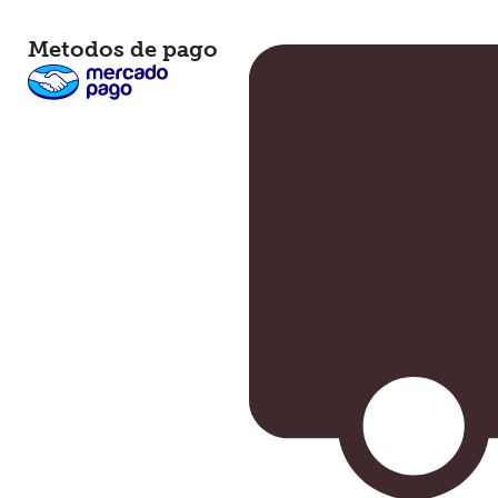
Metodos de pago