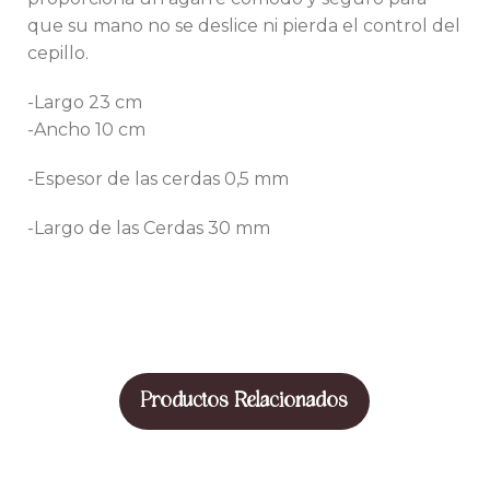
que su mano no se deslice ni pierda el control del
cepillo.
-Largo 23 cm
-Ancho 10 cm
-Espesor de las cerdas 0,5 mm
-Largo de las Cerdas 30 mm
Productos Relacionados