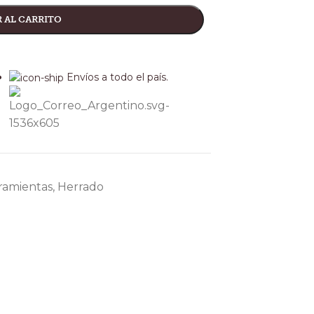
 AL CARRITO
Envíos a todo el país.
ramientas
,
Herrado