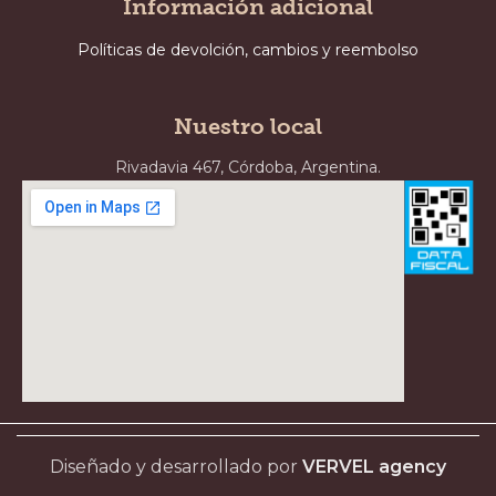
Información adicional
Políticas de devolción, cambios y reembolso
Nuestro local
Rivadavia 467, Córdoba, Argentina.
Diseñado y desarrollado por
VERVEL agency