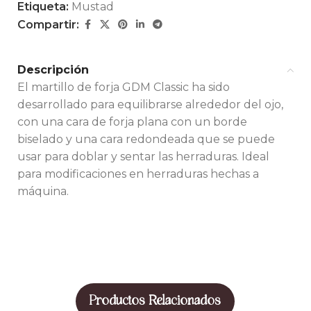
Etiqueta:
Mustad
Compartir:
Descripción
El martillo de forja GDM Classic ha sido
desarrollado para equilibrarse alrededor del ojo,
con una cara de forja plana con un borde
biselado y una cara redondeada que se puede
usar para doblar y sentar las herraduras. Ideal
para modificaciones en herraduras hechas a
máquina.
Productos Relacionados