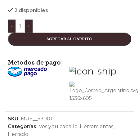
2 disponibles
-
+
AGREGAR AL CARRITO
Metodos de pago
SKU:
MUS__530011
Categorías:
Vos y tu caballo
,
Herramientas
,
Herrado