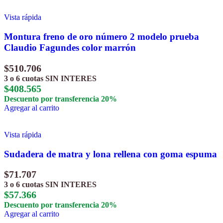
Vista rápida
Montura freno de oro número 2 modelo prueba
Claudio Fagundes color marrón
$
510.706
3 o 6 cuotas
SIN INTERES
$
408.565
Descuento por transferencia 20%
Agregar al carrito
Vista rápida
Sudadera de matra y lona rellena con goma espuma
$
71.707
3 o 6 cuotas
SIN INTERES
$
57.366
Descuento por transferencia 20%
Agregar al carrito