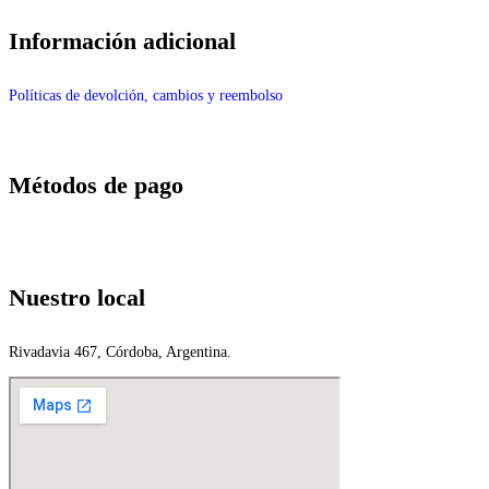
Información adicional
Políticas de devolción, cambios y reembolso
Métodos de pago
Nuestro local
Rivadavia 467, Córdoba, Argentina.