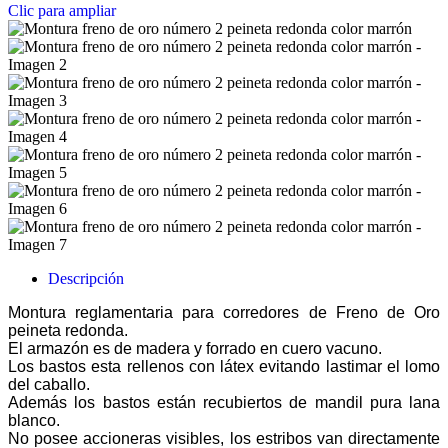
Clic para ampliar
Descripción
Montura reglamentaria para corredores de Freno de Oro
peineta redonda.
El armazón es de madera y forrado en cuero vacuno.
Los bastos esta rellenos con látex evitando lastimar el lomo
del caballo.
Además los bastos están recubiertos de mandil pura lana
blanco.
No posee accioneras visibles, los estribos van directamente