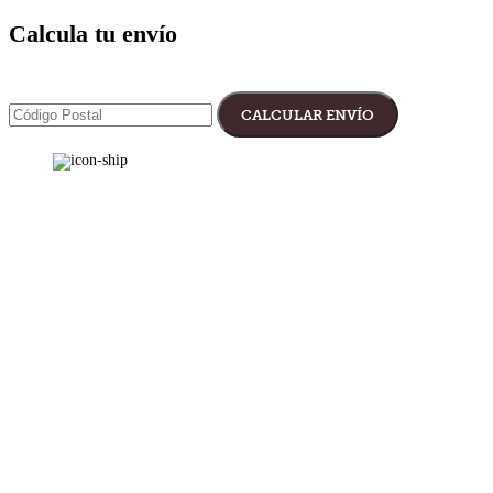
Calcula tu envío
CALCULAR ENVÍO