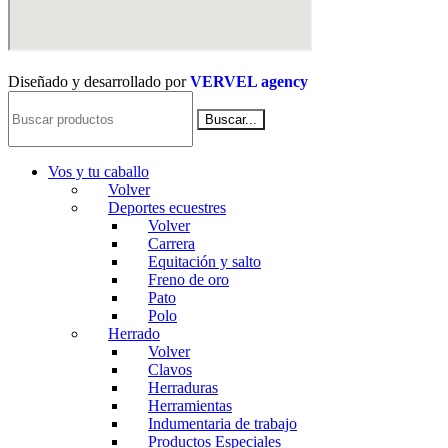
Diseñado y desarrollado por
VERVEL agency
Buscar...
Vos y tu caballo
Volver
Deportes ecuestres
Volver
Carrera
Equitación y salto
Freno de oro
Pato
Polo
Herrado
Volver
Clavos
Herraduras
Herramientas
Indumentaria de trabajo
Productos Especiales