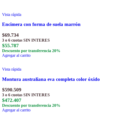
Vista rápida
Encimera con forma de suela marrón
$
69.734
3 o 6 cuotas
SIN INTERES
$
55.787
Descuento por transferencia 20%
Agregar al carrito
Vista rápida
Montura australiana eva completa color óxido
$
590.509
3 o 6 cuotas
SIN INTERES
$
472.407
Descuento por transferencia 20%
Agregar al carrito