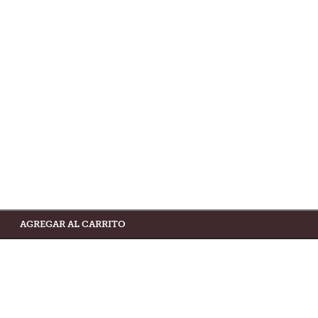
AGREGAR AL CARRITO