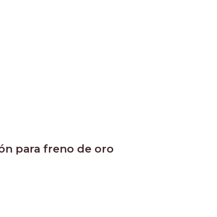
ón para freno de oro