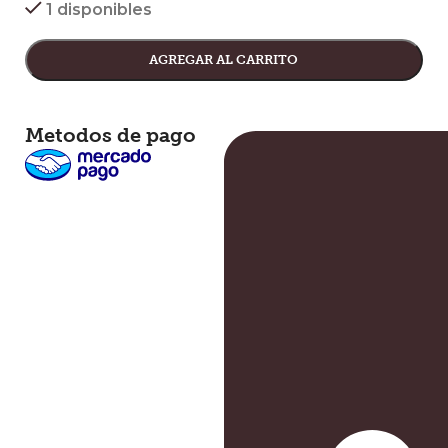
1 disponibles
AGREGAR AL CARRITO
Metodos de pago