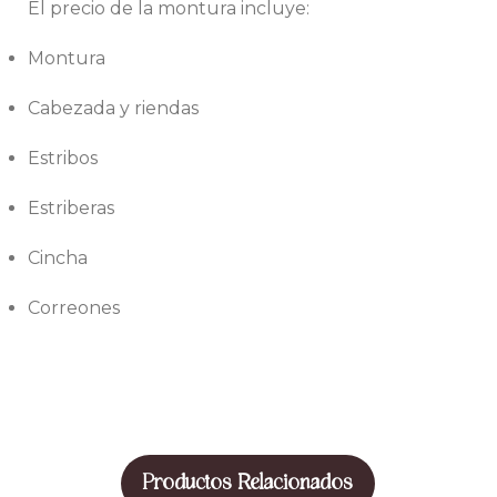
El precio de la montura incluye:
Montura
Cabezada y riendas
Estribos
Estriberas
Cincha
Correones
Productos Relacionados