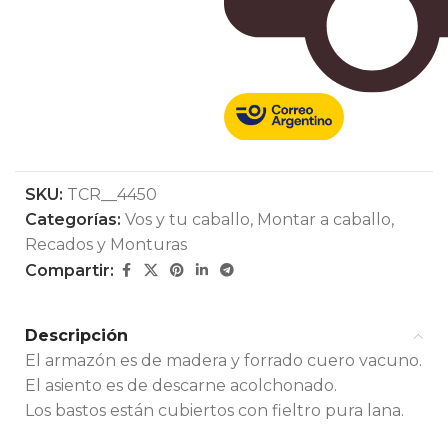
SKU:
TCR__4450
Categorías:
Vos y tu caballo
,
Montar a caballo
,
Recados y Monturas
Compartir:
Descripción
El armazón es de madera y forrado cuero vacuno.
El asiento es de descarne acolchonado.
Los bastos están cubiertos con fieltro pura lana.