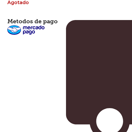
Agotado
Metodos de pago