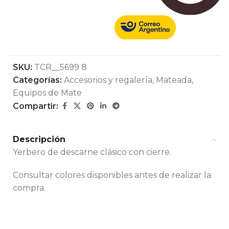
SKU:
TCR__5699 8
Categorías:
Accesorios y regalería
,
Mateada
,
Equipos de Mate
Compartir:
Descripción
Yerbero de descarne clásico con cierre.
Consultar colores disponibles antes de realizar la
compra.